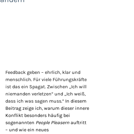
Feedback geben – ehrlich, klar und 
menschlich. Für viele Führungskräfte 
ist das ein Spagat. Zwischen „Ich will 
niemanden verletzen“ und „Ich weiß, 
dass ich was sagen muss.“ 
In diesem 
Beitrag zeige ich, warum dieser innere 
Konflikt besonders häufig bei 
sogenannten 
People Pleasern
 auftritt 
– und wie ein neues 