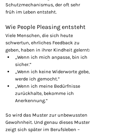
Schutzmechanismus, der oft sehr 
früh im Leben entsteht.
Wie People Pleasing entsteht
Viele Menschen, die sich heute 
schwertun, ehrliches Feedback zu 
geben, haben in ihrer Kindheit gelernt:
„Wenn ich mich anpasse, bin ich 
sicher.“
„Wenn ich keine Widerworte gebe, 
werde ich gemocht.“
„Wenn ich meine Bedürfnisse 
zurückhalte, bekomme ich 
Anerkennung.“
So wird das Muster zur unbewussten 
Gewohnheit. Und genau dieses Muster 
zeigt sich später im Berufsleben – 