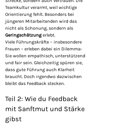
Strecke, sondern auch Vertrauen. Die 
Teamkultur verarmt, weil wichtige 
Orientierung fehlt. Besonders bei 
jüngeren Mitarbeitenden wird das 
nicht als Schonung, sondern als 
Geringschätzung
 erlebt.
Viele Führungskräfte – insbesondere 
Frauen – erleben dabei ein Dilemma: 
Sie wollen empathisch, unterstützend 
und fair sein. Gleichzeitig spüren sie, 
dass gute Führung auch Klarheit 
braucht. Doch irgendwo dazwischen 
bleibt das Feedback stecken.
Teil 2: Wie du Feedback 
mit Sanftmut und Stärke 
gibst