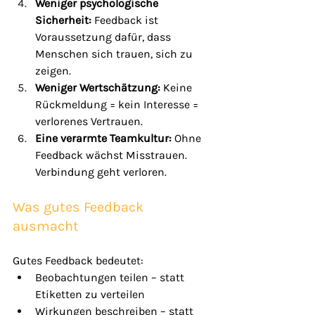
Weniger psychologische 
Sicherheit: 
Feedback ist 
Voraussetzung dafür, dass 
Menschen sich trauen, sich zu 
zeigen.
Weniger Wertschätzung: 
Keine 
Rückmeldung = kein Interesse = 
verlorenes Vertrauen.
Eine verarmte Teamkultur: 
Ohne 
Feedback wächst Misstrauen. 
Verbindung geht verloren.
Was gutes Feedback 
ausmacht
Gutes Feedback bedeutet:
Beobachtungen teilen – statt 
Etiketten zu verteilen
Wirkungen beschreiben – statt 