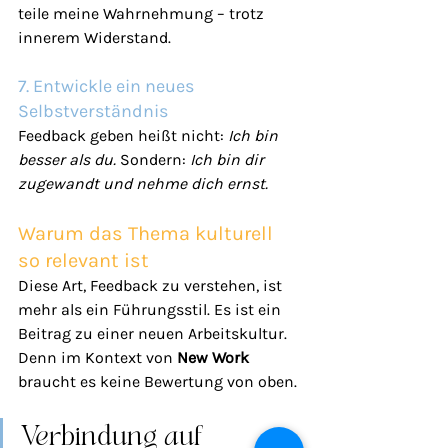
teile meine Wahrnehmung – trotz 
innerem Widerstand.
7. Entwickle ein neues 
Selbstverständnis
Feedback geben heißt nicht: 
Ich bin 
besser als du. 
Sondern: 
Ich bin dir 
zugewandt und nehme dich ernst.
Warum das Thema kulturell 
so relevant ist
Diese Art, Feedback zu verstehen, ist 
mehr als ein Führungsstil. Es ist ein 
Beitrag zu einer neuen Arbeitskultur. 
Denn im Kontext von 
New Work
braucht es keine Bewertung von oben.
Verbindung auf 