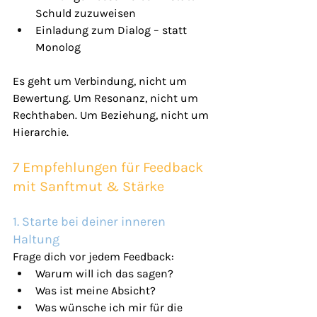
Schuld zuzuweisen
Einladung zum Dialog – statt 
Monolog
Es geht um Verbindung, nicht um 
Bewertung. Um Resonanz, nicht um 
Rechthaben. Um Beziehung, nicht um 
Hierarchie.
7 Empfehlungen für Feedback 
mit Sanftmut & Stärke
1. Starte bei deiner inneren 
Haltung
Frage dich vor jedem Feedback:
Warum will ich das sagen?
Was ist meine Absicht?
Was wünsche ich mir für die 