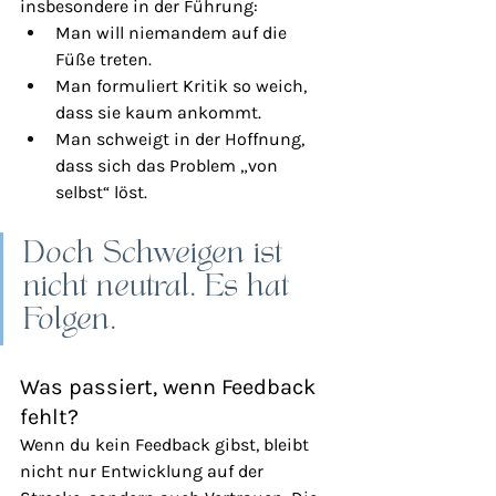
insbesondere in der Führung:
Man will niemandem auf die 
Füße treten.
Man formuliert Kritik so weich, 
dass sie kaum ankommt.
Man schweigt in der Hoffnung, 
dass sich das Problem „von 
selbst“ löst.
Doch Schweigen ist 
nicht neutral. Es hat 
Folgen.
Was passiert, wenn Feedback 
fehlt?
Wenn du kein Feedback gibst, bleibt 
nicht nur Entwicklung auf der 