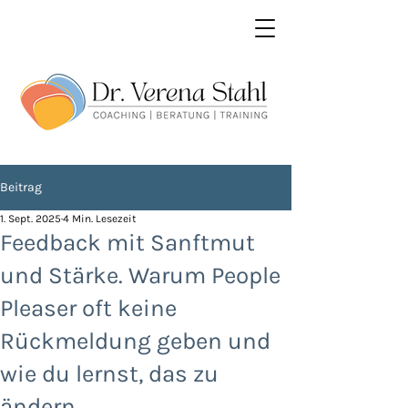
Beitrag
1. Sept. 2025
4 Min. Lesezeit
Feedback mit Sanftmut
und Stärke. Warum People
Pleaser oft keine
Rückmeldung geben und
wie du lernst, das zu
ändern