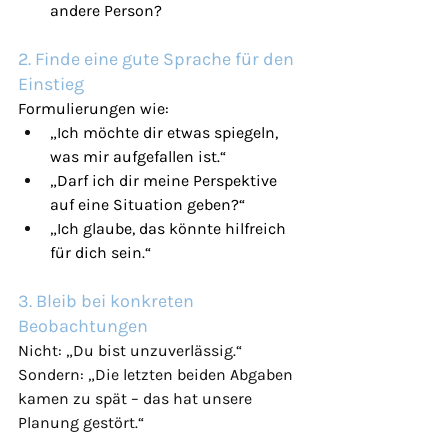
andere Person?
2. Finde eine gute Sprache für den 
Einstieg
Formulierungen wie:
„Ich möchte dir etwas spiegeln, 
was mir aufgefallen ist.“
„Darf ich dir meine Perspektive 
auf eine Situation geben?“
„Ich glaube, das könnte hilfreich 
für dich sein.“
3. Bleib bei konkreten 
Beobachtungen
Nicht: „Du bist unzuverlässig.“ 
Sondern: „Die letzten beiden Abgaben 
kamen zu spät – das hat unsere 
Planung gestört.“