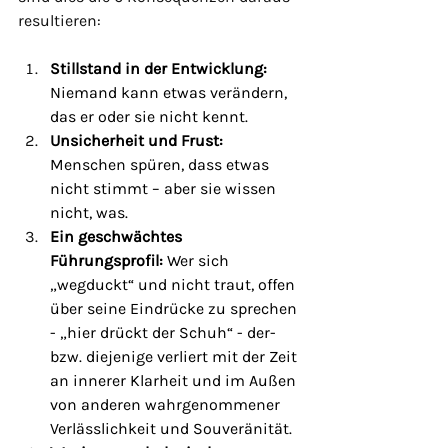
resultieren:
Stillstand in der Entwicklung: 
Niemand kann etwas verändern, 
das er oder sie nicht kennt.
Unsicherheit und Frust: 
Menschen spüren, dass etwas 
nicht stimmt – aber sie wissen 
nicht, was.
Ein geschwächtes 
Führungsprofil: 
Wer sich 
„wegduckt“ und nicht traut, offen 
über seine Eindrücke zu sprechen 
- „hier drückt der Schuh“ - der- 
bzw. diejenige verliert mit der Zeit 
an innerer Klarheit und im Außen 
von anderen wahrgenommener 
Verlässlichkeit und Souveränität.