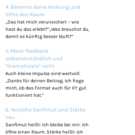
4. Benenne deine Wirkung und 
öffne den Raum
„Das hat mich verunsichert – wie 
hast du das erlebt?“„Was brauchst du, 
damit es künftig besser läuft?“
5. Mach Feedback 
selbstverständlich und 
"dramatisiere" nicht
Auch kleine Impulse sind wertvoll: 
„Danke für deinen Beitrag. Ich frage 
mich, ob das Format auch für XY gut 
funktioniert hat.“
6. Verstehe Sanftmut und Stärke 
neu
Sanftmut heißt: Ich bleibe bei mir. Ich 
öffne einen Raum. Stärke heißt: Ich 