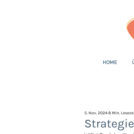
HOME
5. Nov. 2024
8 Min. Leseze
Strategi