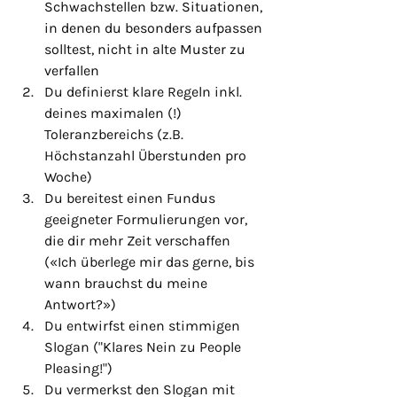
Schwachstellen bzw. Situationen, 
in denen du besonders aufpassen 
solltest, nicht in alte Muster zu 
verfallen
Du definierst klare Regeln inkl. 
deines maximalen (!) 
Toleranzbereichs (z.B. 
Höchstanzahl Überstunden pro 
Woche)
Du bereitest einen Fundus 
geeigneter Formulierungen vor, 
die dir mehr Zeit verschaffen 
(«Ich überlege mir das gerne, bis 
wann brauchst du meine 
Antwort?»)
Du entwirfst einen stimmigen 
Slogan ("Klares Nein zu People 
Pleasing!")
Du vermerkst den Slogan mit 