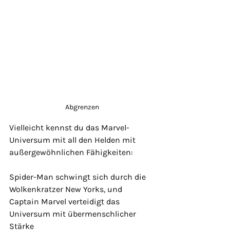
Abgrenzen
Vielleicht kennst du das Marvel-
Universum mit all den Helden mit 
außergewöhnlichen Fähigkeiten:
Spider-Man schwingt sich durch die 
Wolkenkratzer New Yorks, und 
Captain Marvel verteidigt das 
Universum mit übermenschlicher 
Stärke