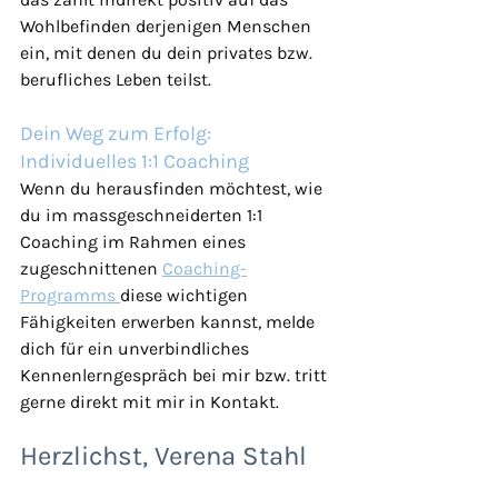
Wohlbefinden derjenigen Menschen 
ein, mit denen du dein privates bzw. 
berufliches Leben teilst.
Dein Weg zum Erfolg: 
Individuelles 1:1 Coaching
Wenn du herausfinden möchtest, wie 
du im massgeschneiderten 1:1 
Coaching im Rahmen eines 
zugeschnittenen 
Coaching-
Programms 
diese wichtigen 
Fähigkeiten erwerben kannst, melde 
dich für ein 
unverbindliches 
Kennenlerngespräch bei mir bzw. tritt 
gerne direkt mit mir in Kontakt.
Herzlichst, Verena Stahl