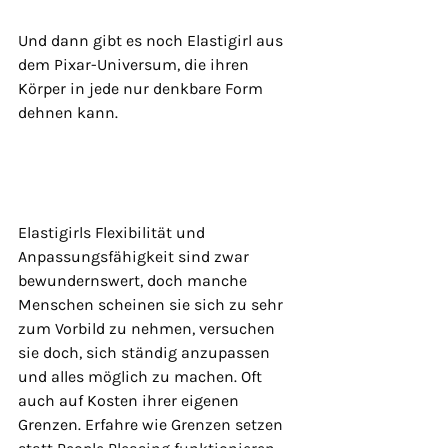
Und dann gibt es noch Elastigirl aus 
dem Pixar-Universum, die ihren 
Körper in jede nur denkbare Form 
dehnen kann.
Elastigirls Flexibilität und 
Anpassungsfähigkeit sind zwar 
bewundernswert, doch manche 
Menschen scheinen sie sich zu sehr 
zum Vorbild zu nehmen, versuchen 
sie doch, sich ständig anzupassen 
und alles möglich zu machen. Oft 
auch auf Kosten ihrer eigenen 
Grenzen. Erfahre wie 
Grenzen setzen 