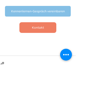
Kennenlernen-Gespräch vereinbaren
Kontakt
Aktuelle Beiträge
Alle ansehen