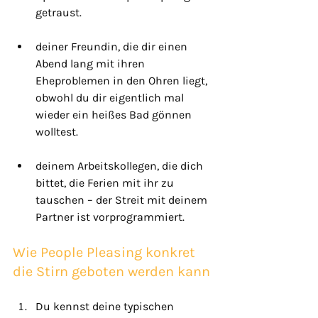
getraust.
deiner Freundin, die dir einen 
Abend lang mit ihren 
Eheproblemen in den Ohren liegt, 
obwohl du dir eigentlich mal 
wieder ein heißes Bad gönnen 
wolltest.
deinem Arbeitskollegen, die dich 
bittet, die Ferien mit ihr zu 
tauschen – der Streit mit deinem 
Partner ist vorprogrammiert.
Wie People Pleasing konkret 
die Stirn geboten werden kann
Du kennst deine typischen 