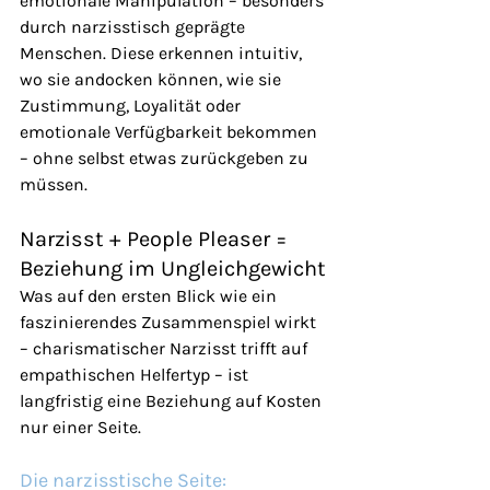
emotionale Manipulation – besonders 
durch narzisstisch geprägte 
Menschen. Diese erkennen intuitiv, 
wo sie andocken können, wie sie 
Zustimmung, Loyalität oder 
emotionale Verfügbarkeit bekommen 
– ohne selbst etwas zurückgeben zu 
müssen.
Narzisst + People Pleaser = 
Beziehung im Ungleichgewicht
Was auf den ersten Blick wie ein 
faszinierendes Zusammenspiel wirkt 
– charismatischer Narzisst trifft auf 
empathischen Helfertyp – ist 
langfristig eine Beziehung auf Kosten 
nur einer Seite.
Die narzisstische Seite: