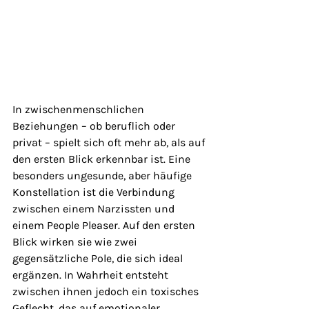
In zwischenmenschlichen 
Beziehungen – ob beruflich oder 
privat – spielt sich oft mehr ab, als auf 
den ersten Blick erkennbar ist. Eine 
besonders ungesunde, aber häufige 
Konstellation ist die Verbindung 
zwischen einem Narzissten und 
einem People Pleaser. Auf den ersten 
Blick wirken sie wie zwei 
gegensätzliche Pole, die sich ideal 
ergänzen. In Wahrheit entsteht 
zwischen ihnen jedoch ein toxisches 
Geflecht, das auf emotionaler 