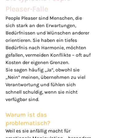
Pleaser-Falle
People Pleaser sind Menschen, die 
sich stark an den Erwartungen, 
Bedürfnissen und Wünschen anderer 
orientieren. Sie haben ein tiefes 
Bedürfnis nach Harmonie, möchten 
gefallen, vermeiden Konflikte – oft auf 
Kosten der eigenen Grenzen.
Sie sagen häufig „Ja“, obwohl sie 
„Nein“ meinen, übernehmen zu viel 
Verantwortung und fühlen sich 
schnell schuldig, wenn sie nicht 
verfügbar sind.
Warum ist das 
problematisch?
Weil es sie anfällig macht für 