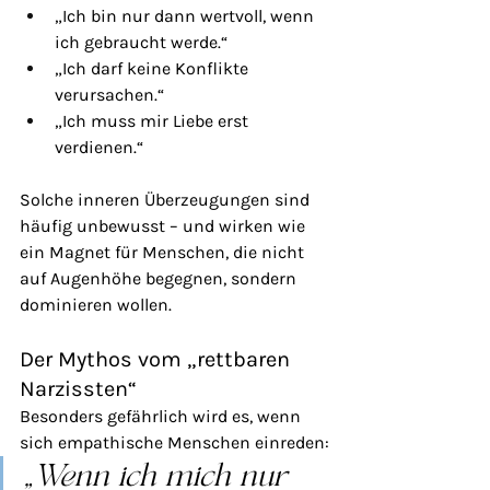
„Ich bin nur dann wertvoll, wenn 
ich gebraucht werde.“
„Ich darf keine Konflikte 
verursachen.“
„Ich muss mir Liebe erst 
verdienen.“
Solche inneren Überzeugungen sind 
häufig unbewusst – und wirken wie 
ein Magnet für Menschen, die nicht 
auf Augenhöhe begegnen, sondern 
dominieren wollen.
Der Mythos vom „rettbaren 
Narzissten“
Besonders gefährlich wird es, wenn 
sich empathische Menschen einreden:
„Wenn ich mich nur 