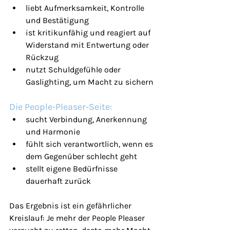
liebt Aufmerksamkeit, Kontrolle 
und Bestätigung
ist kritikunfähig und reagiert auf 
Widerstand mit Entwertung oder 
Rückzug
nutzt Schuldgefühle oder 
Gaslighting, um Macht zu sichern
Die People-Pleaser-Seite:
sucht Verbindung, Anerkennung 
und Harmonie
fühlt sich verantwortlich, wenn es 
dem Gegenüber schlecht geht
stellt eigene Bedürfnisse 
dauerhaft zurück
Das Ergebnis ist ein gefährlicher 
Kreislauf: Je mehr der People Pleaser 