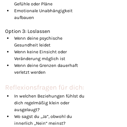
Gefühle oder Pläne
Emotionale Unabhängigkeit 
aufbauen
Option 3: Loslassen
Wenn deine psychische 
Gesundheit leidet
Wenn keine Einsicht oder 
Veränderung möglich ist
Wenn deine Grenzen dauerhaft 
verletzt werden
Reflexionsfragen für dich:
In welchen Beziehungen fühlst du 
dich regelmäßig klein oder 
ausgelaugt?
Wo sagst du „Ja“, obwohl du 
innerlich „Nein“ meinst?