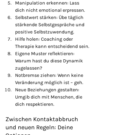
Manipulation erkennen: Lass 
dich nicht emotional erpressen.
Selbstwert stärken: Übe täglich 
stärkende Selbstgespräche und 
positive Selbstzuwendung.
Hilfe holen: Coaching oder 
Therapie kann entscheidend sein.
Eigene Muster reflektieren: 
Warum hast du diese Dynamik 
zugelassen?
Notbremse ziehen: Wenn keine 
Veränderung möglich ist – geh.
Neue Beziehungen gestalten: 
Umgib dich mit Menschen, die 
dich respektieren.
Zwischen Kontaktabbruch 
und neuen Regeln: Deine 