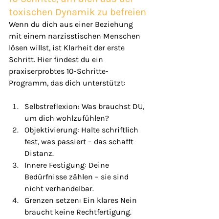
toxischen Dynamik zu befreien
Wenn du dich aus einer Beziehung 
mit einem narzisstischen Menschen 
lösen willst, ist Klarheit der erste 
Schritt. Hier findest du ein 
praxiserprobtes 10-Schritte-
Programm, das dich unterstützt:
Selbstreflexion: Was brauchst DU, 
um dich wohlzufühlen?
Objektivierung: Halte schriftlich 
fest, was passiert – das schafft 
Distanz.
Innere Festigung: Deine 
Bedürfnisse zählen – sie sind 
nicht verhandelbar.
Grenzen setzen: Ein klares Nein 
braucht keine Rechtfertigung.