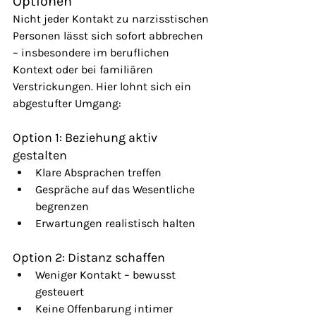
Optionen
Nicht jeder Kontakt zu narzisstischen 
Personen lässt sich sofort abbrechen 
– insbesondere im beruflichen 
Kontext oder bei familiären 
Verstrickungen. Hier lohnt sich ein 
abgestufter Umgang:
Option 1: Beziehung aktiv 
gestalten
Klare Absprachen treffen
Gespräche auf das Wesentliche 
begrenzen
Erwartungen realistisch halten
Option 2: Distanz schaffen
Weniger Kontakt – bewusst 
gesteuert
Keine Offenbarung intimer 