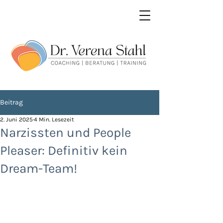
Beitrag
2. Juni 2025
4 Min. Lesezeit
Narzissten und People
Pleaser: Definitiv kein
Dream-Team!