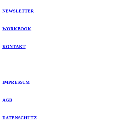
NEWSLETTER
WORKBOOK
KONTAKT
IMPRESSUM
AG
B
DATENSCHUTZ