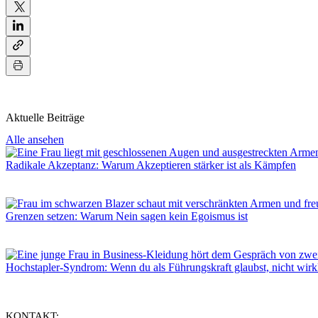
Aktuelle Beiträge
Alle ansehen
Radikale Akzeptanz: Warum Akzeptieren stärker ist als Kämpfen
Grenzen setzen: Warum Nein sagen kein Egoismus ist
Hochstapler-Syndrom: Wenn du als Führungskraft glaubst, nicht wir
KONTAKT: