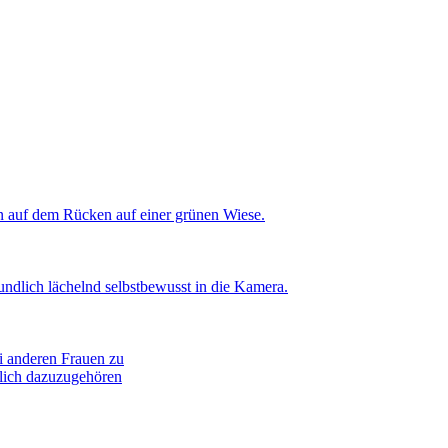
klich dazuzugehören