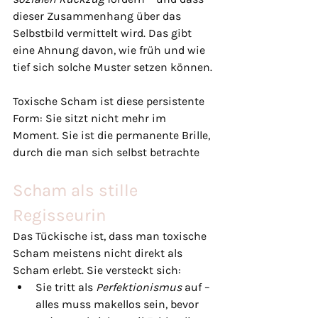
dieser Zusammenhang über das 
Selbstbild vermittelt wird. Das gibt 
eine Ahnung davon, wie früh und wie 
tief sich solche Muster setzen können.
Toxische Scham ist diese persistente 
Form: Sie sitzt nicht mehr im 
Moment. Sie ist die permanente Brille, 
durch die man sich selbst betrachte
Scham als stille 
Regisseurin
Das Tückische ist, dass man toxische 
Scham meistens nicht direkt als 
Scham erlebt. Sie versteckt sich:
Sie tritt als 
Perfektionismus
 auf – 
alles muss makellos sein, bevor 