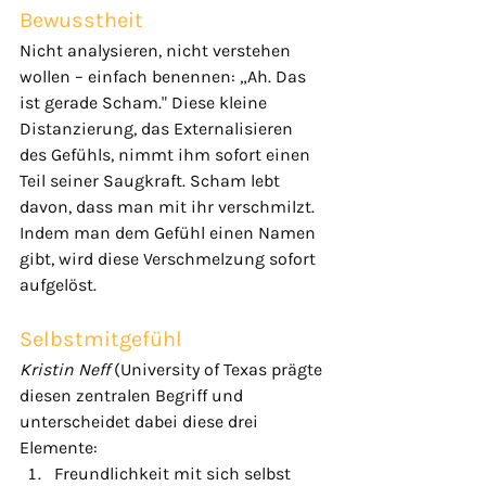
Bewusstheit
Nicht analysieren, nicht verstehen 
wollen – einfach benennen: „Ah. Das 
ist gerade Scham." Diese kleine 
Distanzierung, das Externalisieren 
des Gefühls, nimmt ihm sofort einen 
Teil seiner Saugkraft. Scham lebt 
davon, dass man mit ihr verschmilzt. 
Indem man dem Gefühl einen Namen 
gibt, wird diese Verschmelzung sofort 
aufgelöst.
Selbstmitgefühl
Kristin Neff
 (University of Texas prägte 
diesen zentralen Begriff und 
unterscheidet dabei diese drei 
Elemente:
Freundlichkeit mit sich selbst 