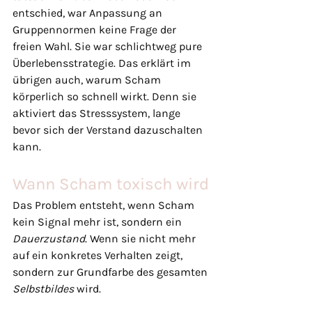
entschied, war Anpassung an 
Gruppennormen keine Frage der 
freien Wahl. Sie war schlichtweg pure 
Überlebensstrategie. Das erklärt im 
übrigen auch, warum Scham 
körperlich so schnell wirkt. Denn sie 
aktiviert das Stresssystem, lange 
bevor sich der Verstand dazuschalten 
kann.
Wann Scham toxisch wird
Das Problem entsteht, wenn Scham 
kein Signal mehr ist, sondern ein 
Dauerzustand
. Wenn sie nicht mehr 
auf ein konkretes Verhalten zeigt, 
sondern zur Grundfarbe des gesamten 
Selbstbildes
 wird.