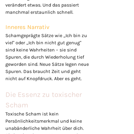
verändert etwas. Und das passiert 
manchmal erstaunlich schnell.
Inneres Narrativ
Schamgeprägte Sätze wie „Ich bin zu 
viel" oder „Ich bin nicht gut genug" 
sind keine Wahrheiten – sie sind 
Spuren, die durch Wiederholung tief 
geworden sind. Neue Sätze legen neue 
Spuren. Das braucht Zeit und geht 
nicht auf Knopfdruck. Aber es geht.
Die Essenz zu toxischer 
Scham
Toxische Scham ist kein 
Persönlichkeitsmerkmal und keine 
unabänderliche Wahrheit über dich. 