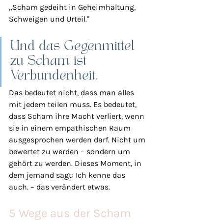
„Scham gedeiht in Geheimhaltung, 
Schweigen und Urteil."
Und das Gegenmittel 
zu Scham ist 
Verbundenheit.
Das bedeutet nicht, dass man alles 
mit jedem teilen muss. Es bedeutet, 
dass Scham ihre Macht verliert, wenn 
sie in einem empathischen Raum 
ausgesprochen werden darf. Nicht um 
bewertet zu werden – sondern um 
gehört zu werden. Dieses Moment, in 
dem jemand sagt: Ich kenne das 
auch. – das verändert etwas.
5 Wege aus der Scham