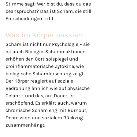
Stimme sagt: Wer bist du, dass du das 
beanspruchst? Das ist Scham, die still 
Entscheidungen trifft.
Was im Körper passiert
Scham ist nicht nur Psychologie – sie 
ist auch Biologie. Schamreaktionen 
erhöhen den Cortisolspiegel und 
proinflammatorische Zytokine, wie 
biologische Schamforschung zeigt. 
Der Körper reagiert auf soziale 
Bedrohung ähnlich wie auf physische 
Gefahr – und das, auf Dauer, ist 
erschöpfend. Es erklärt auch, warum 
chronische Scham eng mit Burnout, 
Depression und sozialem Rückzug 
zusammenhängt.