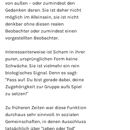
von außen – oder zumindest den 
Gedanken daran. Sie ist daher nicht 
möglich im Alleinsein, sie ist nicht 
denkbar ohne diesen realen 
Beobachter oder zumindest einen 
vorgestellten Beobachter.
Interessanterweise ist Scham in ihrer 
puren, ursprünglichen Form keine 
Schwäche. Sie ist vielmehr ein rein 
biologisches Signal. Denn es sagt: 
"Pass auf. Du bist gerade dabei, deine 
Zugehörigkeit zur Gruppe aufs Spiel 
zu setzen!"
Zu früheren Zeiten war diese Funktion 
durchaus sehr sinnvoll. In sozialen 
Gemeinschaften, in denen Ausschluss 
tatsächlich über "Leben oder Tod" 