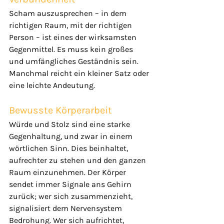
Scham auszusprechen – in dem 
richtigen Raum, mit der richtigen 
Person – ist eines der wirksamsten 
Gegenmittel. Es muss kein großes 
und umfängliches Geständnis sein. 
Manchmal reicht ein kleiner Satz oder 
eine leichte Andeutung.
Bewusste Körperarbeit
Würde und Stolz sind eine starke 
Gegenhaltung, und zwar in einem 
wörtlichen Sinn. Dies beinhaltet, 
aufrechter zu stehen und den ganzen 
Raum einzunehmen. Der Körper 
sendet immer Signale ans Gehirn 
zurück; wer sich zusammenzieht, 
signalisiert dem Nervensystem 
Bedrohung. Wer sich aufrichtet, 