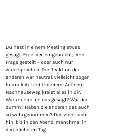
Du hast in einem Meeting etwas 
gesagt. Eine Idee eingebracht, eine 
Frage gestellt – oder auch nur 
widersprochen. Die Reaktion der 
anderen war neutral, vielleicht sogar 
freundlich. Und trotzdem: Auf dem 
Nachhauseweg kreist alles in dir. 
Warum hab ich das gesagt? War das 
dumm? Haben die anderen das auch 
so wahrgenommen? Das zieht sich 
hin, bis in den Abend, manchmal in 
den nächsten Tag.