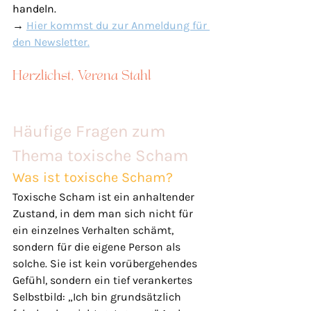
handeln
.
→ 
Hier kommst du zur Anmeldung für 
den Newsletter.
Herzlichst, Verena Stahl
Häufige Fragen zum 
Thema toxische Scham
Was ist toxische Scham?
Toxische Scham ist ein anhaltender 
Zustand, in dem man sich nicht für 
ein einzelnes Verhalten schämt, 
sondern für die eigene Person als 
solche. Sie ist kein vorübergehendes 
Gefühl, sondern ein tief verankertes 
Selbstbild: „Ich bin grundsätzlich 