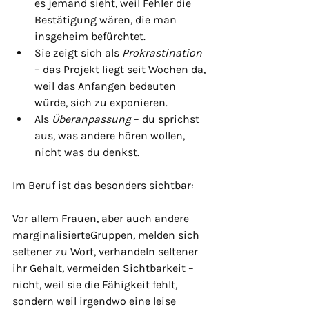
es jemand sieht, weil Fehler die 
Bestätigung wären, die man 
insgeheim befürchtet.
Sie zeigt sich als 
Prokrastination
– das Projekt liegt seit Wochen da, 
weil das Anfangen bedeuten 
würde, sich zu exponieren.
Als 
Überanpassung
 – du sprichst 
aus, was andere hören wollen, 
nicht was du denkst.
Im Beruf ist das besonders sichtbar:
Vor allem Frauen, aber auch andere 
marginalisierteGruppen, melden sich 
seltener zu Wort, verhandeln seltener 
ihr Gehalt, vermeiden Sichtbarkeit – 
nicht, weil sie die Fähigkeit fehlt, 
sondern weil irgendwo eine leise 