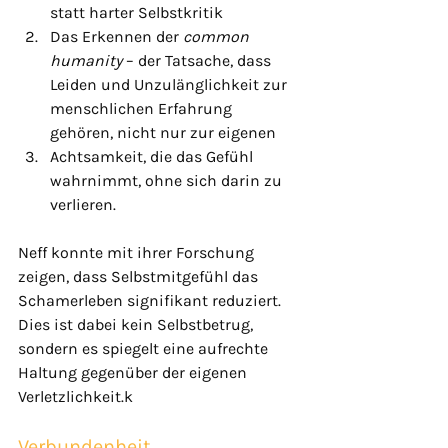
statt harter Selbstkritik
Das Erkennen der 
common 
humanity
 – der Tatsache, dass 
Leiden und Unzulänglichkeit zur 
menschlichen Erfahrung 
gehören, nicht nur zur eigenen
Achtsamkeit, die das Gefühl 
wahrnimmt, ohne sich darin zu 
verlieren.
Neff konnte mit ihrer Forschung 
zeigen, dass Selbstmitgefühl das 
Schamerleben signifikant reduziert. 
Dies ist dabei kein Selbstbetrug, 
sondern es spiegelt eine aufrechte 
Haltung gegenüber der eigenen 
Verletzlichkeit.k
Verbundenheit