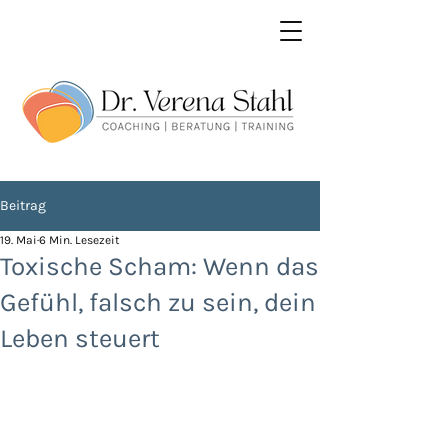
Beitrag
19. Mai
6 Min. Lesezeit
Toxische Scham: Wenn das
Gefühl, falsch zu sein, dein
Leben steuert